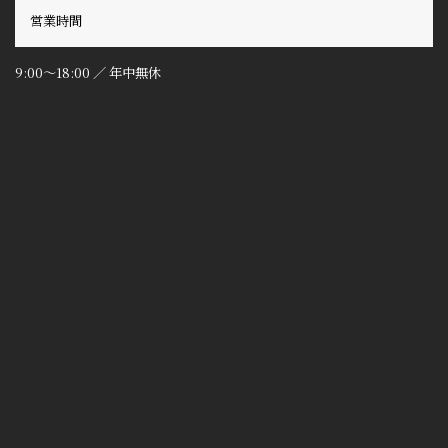
営業時間
9:00～18:00 ／ 年中無休