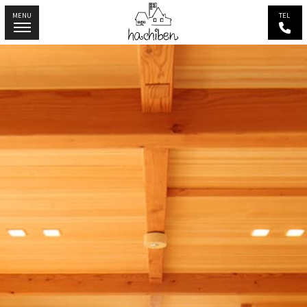
MENU
TEL