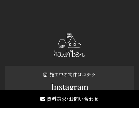
施工中の物件はコチラ
Instagram
資料請求・お問い合わせ
お気軽にお問い合わせください
0120-835-737