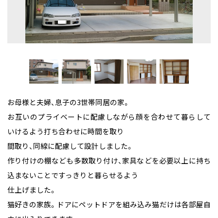
お母様と夫婦、息子の3世帯同居の家。
お互いのプライベートに配慮しながら顔を合わせて暮らして
いけるよう打ち合わせに時間を取り
間取り、同線に配慮して設計しました。
作り付けの棚なども多数取り付け、家具などを必要以上に持ち
込まないことですっきりと暮らせるよう
仕上げました。
猫好きの家族。ドアにペットドアを組み込み猫だけは各部屋自